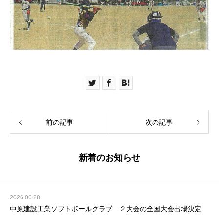
前の記事
次の記事
新着のお知らせ
2026.06.28
中原建設工業ソフトボールクラブ ２大会の全国大会出場決定