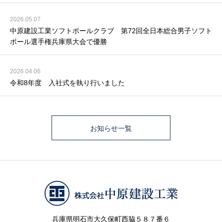
2026.05.07
中原建設工業ソフトボールクラブ 第72回全日本総合男子ソフト
ボール選手権兵庫県大会で優勝
2026.04.06
令和8年度 入社式を執り行いました
お知らせ一覧
兵庫県明石市大久保町西脇５８７番６