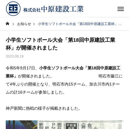
お知らせ
小学生ソフトボール大会「第18回中原建設工業杯」が開催されました
小学生ソフトボール大会「第18回中原建設工業
杯」が開催されました
2023.09.19
令和5年9月17日、
小学生ソフトボール大会「第18回中原建設工
業杯」
が開催されました。 明石市藤江に
て4年ぶりの開催となり、明石市内15チーム、加古川市内1チー
ムの計16チームが参加しました。
神戸新聞に熱戦の様子が掲載されました。