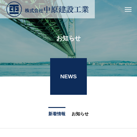
お知らせ
NEWS
新着情報
お知らせ