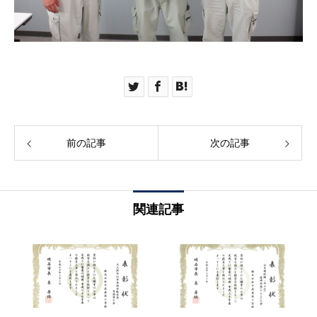
前の記事
次の記事
関連記事