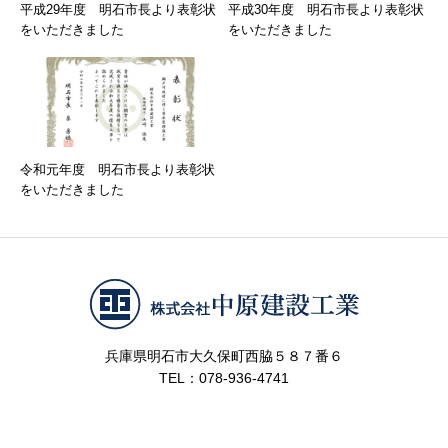
平成29年度 明石市長より表彰状
平成30年度 明石市長より表彰状
をいただきました
をいただきました
令和元年度 明石市長より表彰状
をいただきました
兵庫県明石市大久保町西脇５８７番６
TEL：078-936-4741