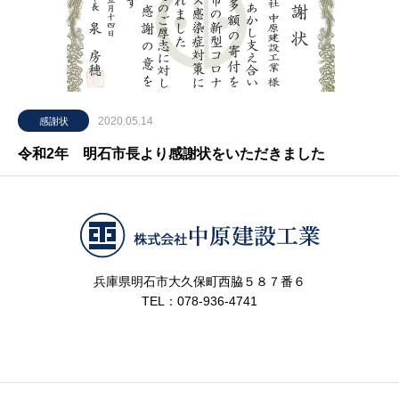
2020.05.14
感謝状
令和2年 明石市長より感謝状をいただきました
兵庫県明石市大久保町西脇５８７番６
TEL：078-936-4741