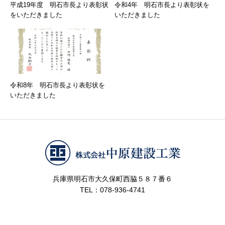
平成19年度 明石市長より表彰状
令和4年 明石市長より表彰状を
をいただきました
いただきました
令和8年 明石市長より表彰状を
いただきました
兵庫県明石市大久保町西脇５８７番６
TEL：078-936-4741