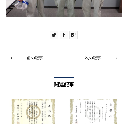
前の記事
次の記事
関連記事