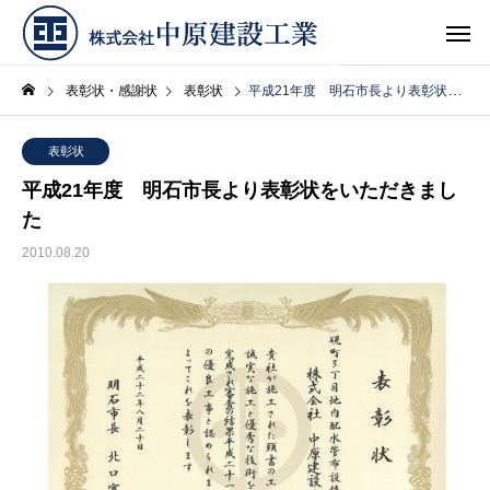
表彰状・感謝状
表彰状
平成21年度 明石市長より表彰状をいただきました
表彰状
平成21年度 明石市長より表彰状をいただきまし
た
2010.08.20