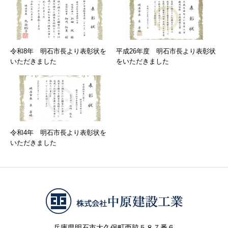
令和8年 明石市長より表彰状を
平成26年度 明石市長より表彰状
いただきました
をいただきました
令和4年 明石市長より表彰状を
いただきました
兵庫県明石市大久保町西脇５８７番６