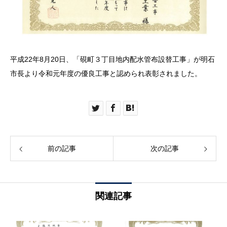
平成22年8月20日、「硯町３丁目地内配水管布設替工事」が明石
市長より令和元年度の優良工事と認められ表彰されました。
前の記事
次の記事
関連記事