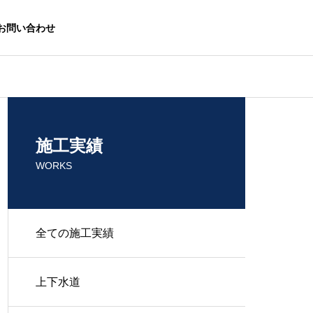
お問い合わせ
施工実績
WORKS
全ての施工実績
上下水道