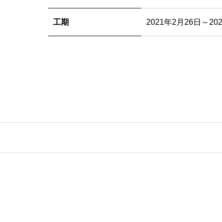
工期
2021年2月26日～20