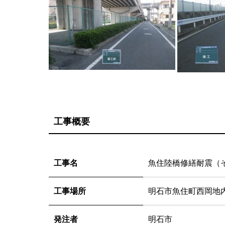
工事概要
工事名
魚住陸橋修繕耐震（
工事場所
明石市魚住町西岡地
発注者
明石市