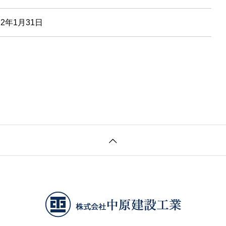
22年1月31日