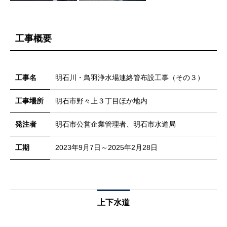
工事概要
工事名
明石川・鳥羽浄水場連絡管布設工事（その３）
工事場所
明石市野々上３丁目ほか地内
発注者
明石市公営企業管理者、明石市水道局
工期
2023年9月7日～2025年2月28日
上下水道