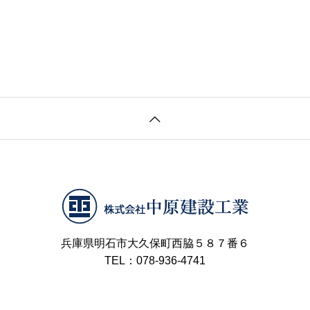
兵庫県明石市大久保町西脇５８７番６
TEL：078-936-4741