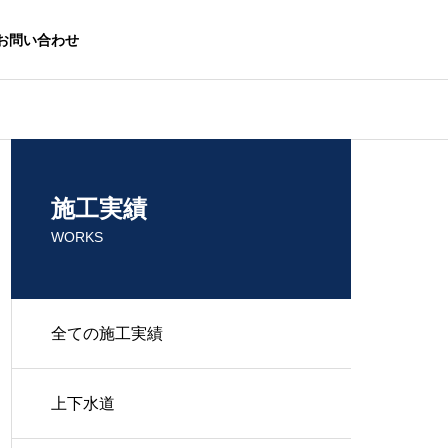
お問い合わせ
施工実績
WORKS
全ての施工実績
上下水道