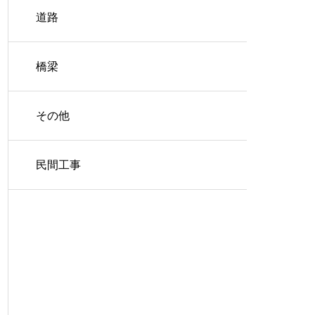
道路
橋梁
その他
民間工事