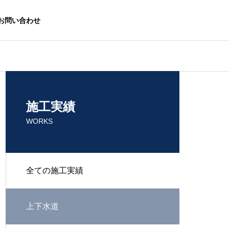
お問い合わせ
施工実績
WORKS
全ての施工実績
上下水道